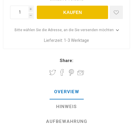
i
KAUFEN
h
Bitte wählen Sie die Adresse, an die Sie versenden möchten
Lieferzeit:
1-3 Werktage
Share:
OVERVIEW
HINWEIS
AUFBEWAHRUNG