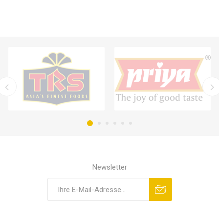
Newsletter