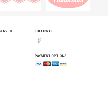
 SERVICE
FOLLOW US
PAYMENT OPTIONS