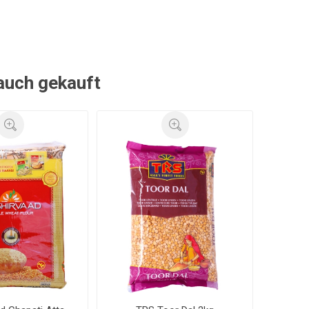
 auch gekauft