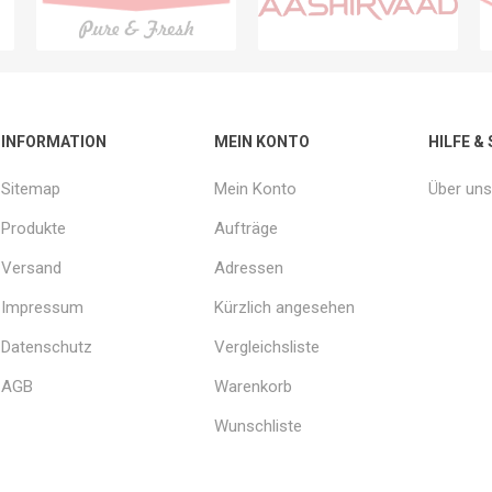
INFORMATION
MEIN KONTO
HILFE &
Sitemap
Mein Konto
Über uns
Produkte
Aufträge
Versand
Adressen
Impressum
Kürzlich angesehen
Datenschutz
Vergleichsliste
AGB
Warenkorb
Wunschliste