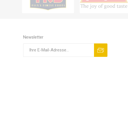
Newsletter