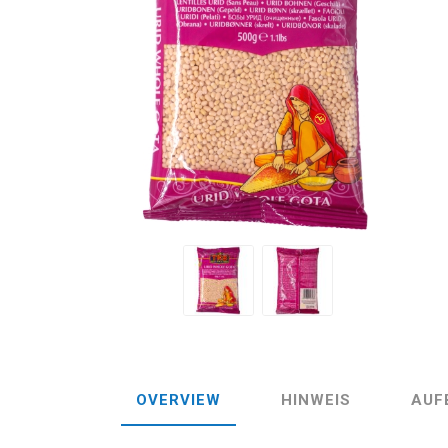
OVERVIEW
HINWEIS
AUF