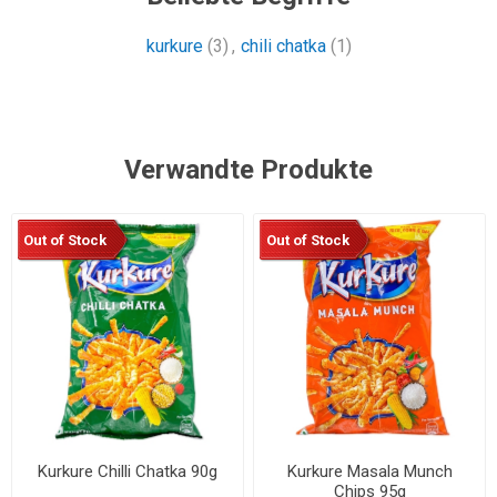
kurkure
(3)
,
chili chatka
(1)
Verwandte Produkte
Out of Stock
Out of Stock
Kurkure Chilli Chatka 90g
Kurkure Masala Munch
Chips 95g