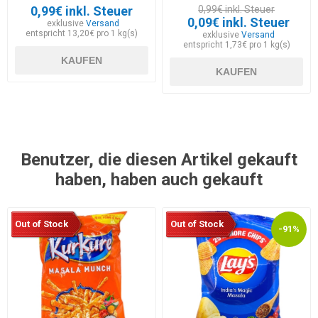
0,99€ inkl. Steuer
0,99€ inkl. Steuer
0,09€ inkl. Steuer
exklusive
Versand
entspricht 13,20€ pro 1 kg(s)
exklusive
Versand
entspricht 1,73€ pro 1 kg(s)
KAUFEN
KAUFEN
Benutzer, die diesen Artikel gekauft
haben, haben auch gekauft
Out of Stock
Out of Stock
-91%