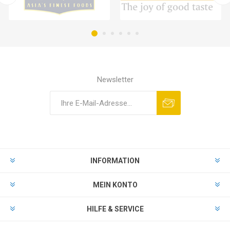
Newsletter
INFORMATION
MEIN KONTO
HILFE & SERVICE