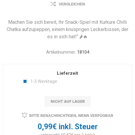
VERGLEICHEN
Machen Sie sich bereit, Ihr Snack-Spiel mit Kurkure Chilli
Chatka aufzupeppen, einem knusprigen Leckerbissen, der
es in sich hat!“ 🌶️🔥
Artikelnummer:
18104
Lieferzeit
1-3 Werktage
NICHT AUF LAGER
BITTE BENACHRICHTIGEN, WENN VERFÜGBAR
0,99€ inkl. Steuer