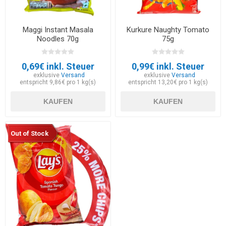
Maggi Instant Masala
Kurkure Naughty Tomato
Noodles 70g
75g
0,69€ inkl. Steuer
0,99€ inkl. Steuer
exklusive
Versand
exklusive
Versand
entspricht 9,86€ pro 1 kg(s)
entspricht 13,20€ pro 1 kg(s)
KAUFEN
KAUFEN
Out of Stock