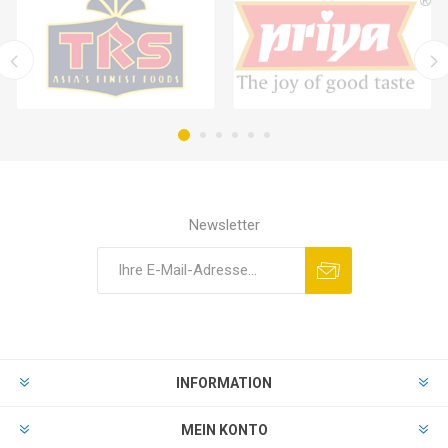
Newsletter
INFORMATION
MEIN KONTO