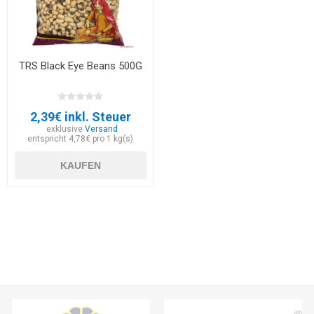
TRS Black Eye Beans 500G
2,39€ inkl. Steuer
exklusive
Versand
entspricht 4,78€ pro 1 kg(s)
KAUFEN