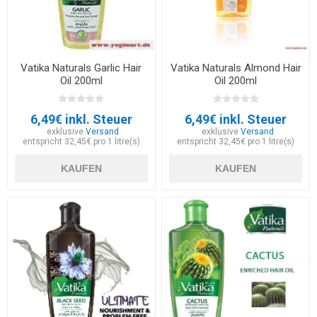
Vatika Naturals Garlic Hair
Vatika Naturals Almond Hair
Oil 200ml
Oil 200ml
6,49€ inkl. Steuer
6,49€ inkl. Steuer
exklusive
Versand
exklusive
Versand
entspricht 32,45€ pro 1 litre(s)
entspricht 32,45€ pro 1 litre(s)
KAUFEN
KAUFEN