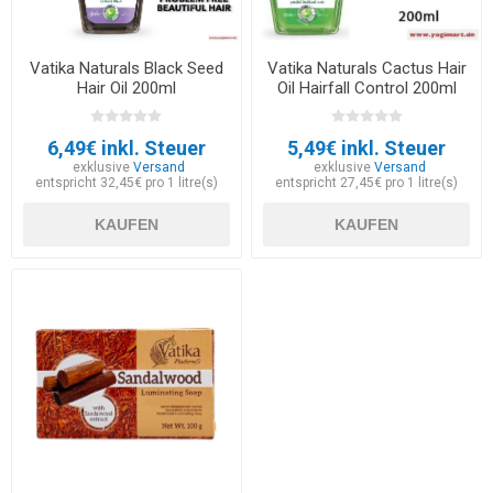
Vatika Naturals Black Seed
Vatika Naturals Cactus Hair
Hair Oil 200ml
Oil Hairfall Control 200ml
6,49€ inkl. Steuer
5,49€ inkl. Steuer
exklusive
Versand
exklusive
Versand
entspricht 32,45€ pro 1 litre(s)
entspricht 27,45€ pro 1 litre(s)
KAUFEN
KAUFEN