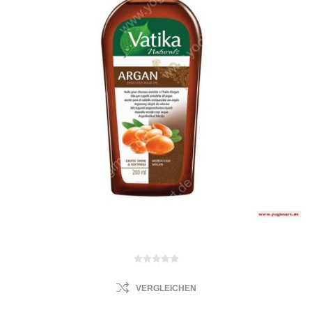
VERGLEICHEN