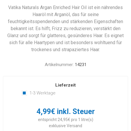
Vatika Naturals Argan Enriched Hair Oil ist ein nährendes
Haaröl mit Arganöl, das für seine
feuchtigkeitsspendenden und stärkenden Eigenschaften
bekannt ist. Es hilft, Frizz zu reduzieren, verstärkt den
Glanz und sorgt für glatteres, gesünderes Haar. Es eignet
sich für alle Haartypen und ist besonders wohltuend für
trockenes und strapaziertes Haar.
Artikelnummer:
14231
Lieferzeit
1-3 Werktage
4,99€ inkl. Steuer
entspricht 24,95€ pro 1 litre(s)
exklusive
Versand