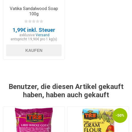
Vatika Sandalwood Soap
100g
1,99€ inkl. Steuer
exklusive
Versand
entspricht 19,90€ pro 1 kg(s)
KAUFEN
Benutzer, die diesen Artikel gekauft
haben, haben auch gekauft
-50%