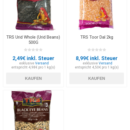
TRS Urid Whole (Urid Beans)
TRS Toor Dal 2kg
500G
2,49€ inkl. Steuer
8,99€ inkl. Steuer
exklusive
Versand
exklusive
Versand
entspricht 4,98€ pro 1 kg(s)
entspricht 4,50€ pro 1 kg(s)
KAUFEN
KAUFEN