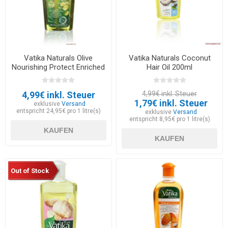
Vatika Naturals Olive
Vatika Naturals Coconut
Nourishing Protect Enriched
Hair Oil 200ml
Hair Oil 200ml
4,99€ inkl. Steuer
4,99€ inkl. Steuer
1,79€ inkl. Steuer
exklusive
Versand
entspricht 24,95€ pro 1 litre(s)
exklusive
Versand
entspricht 8,95€ pro 1 litre(s)
KAUFEN
KAUFEN
Out of Stock