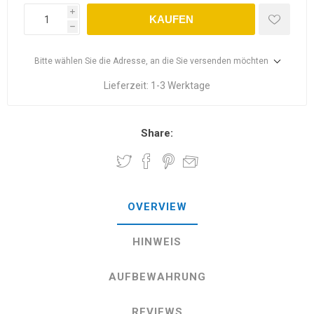
i
KAUFEN
h
Bitte wählen Sie die Adresse, an die Sie versenden möchten
Lieferzeit:
1-3 Werktage
Share:
OVERVIEW
HINWEIS
AUFBEWAHRUNG
REVIEWS