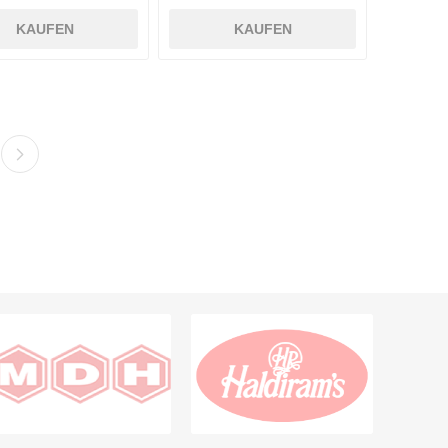
KAUFEN
KAUFEN