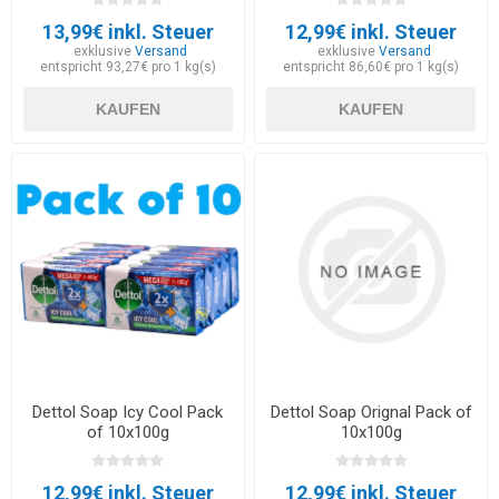
13,99€ inkl. Steuer
12,99€ inkl. Steuer
exklusive
Versand
exklusive
Versand
entspricht 93,27€ pro 1 kg(s)
entspricht 86,60€ pro 1 kg(s)
KAUFEN
KAUFEN
Dettol Soap Icy Cool Pack
Dettol Soap Orignal Pack of
of 10x100g
10x100g
12,99€ inkl. Steuer
12,99€ inkl. Steuer