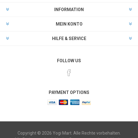
INFORMATION
MEIN KONTO
HILFE & SERVICE
FOLLOW US
PAYMENT OPTIONS
Copyright © 2026 Yogi Mart. Alle Rechte vorbehalten.