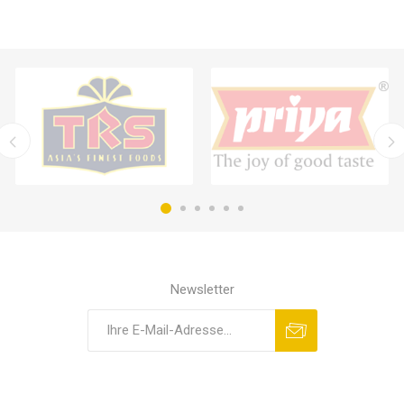
Newsletter